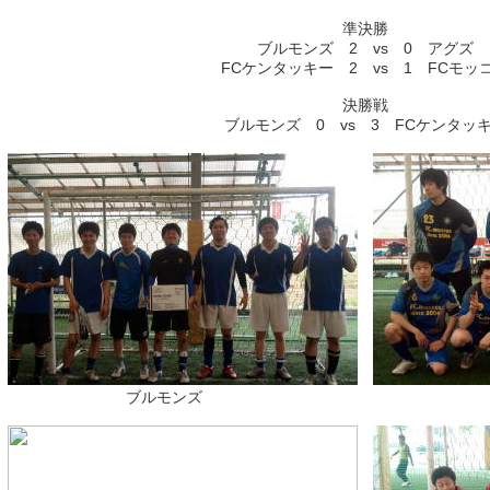
準決勝
ブルモンズ 2 vs 0 アグズ
FCケンタッキー 2 vs 1 FCモッ
決勝戦
ブルモンズ 0 vs 3 FCケンタッ
ブルモンズ FCモ