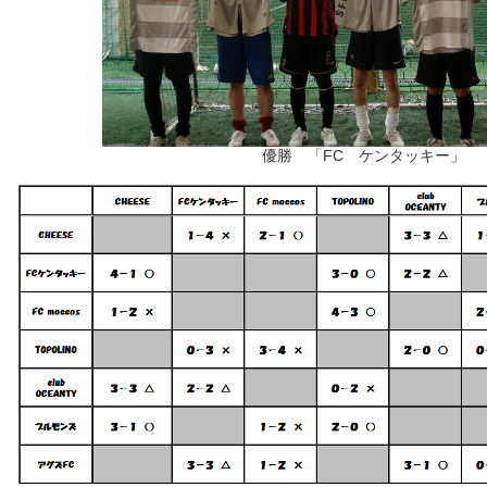
優勝 「FC ケンタッキー」