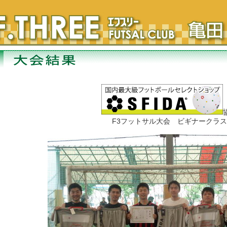
F3フットサル大会 ビギナークラス