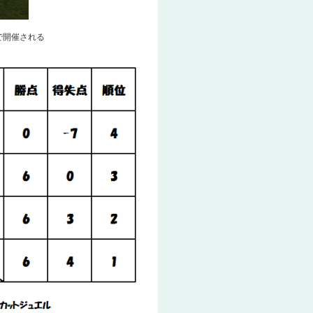
で開催される