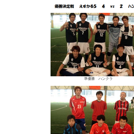
準優勝 ハンクラ